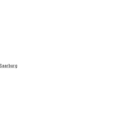
 Saarburg