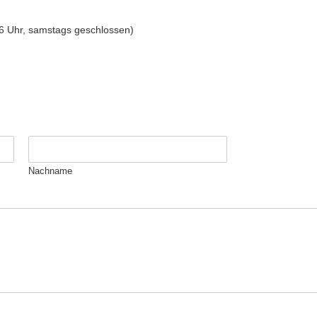
16 Uhr, samstags geschlossen)
Nachname