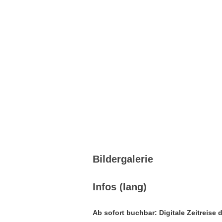
Bildergalerie
Infos (lang)
Ab sofort buchbar: Digitale Zeitreise