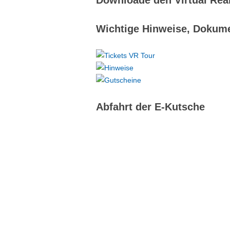
Downloade den Virtual Real
Wichtige Hinweise, Dokum
Abfahrt der E-Kutsche