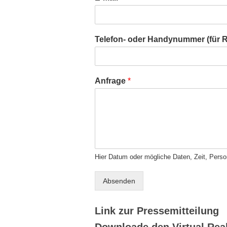
Telefon- oder Handynummer (für 
Anfrage
*
Hier Datum oder mögliche Daten, Zeit, Person
Absenden
Link zur Pressemitteilung