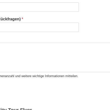
Rückfragen)
*
enanzahl und weitere wichtige Informationen mitteilen.