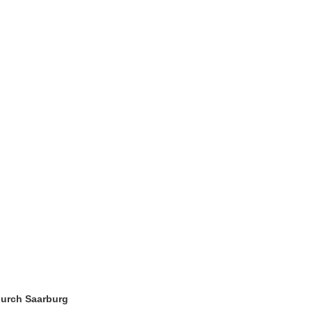
 durch Saarburg