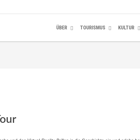
ÜBER
TOURISMUS
KULTUR