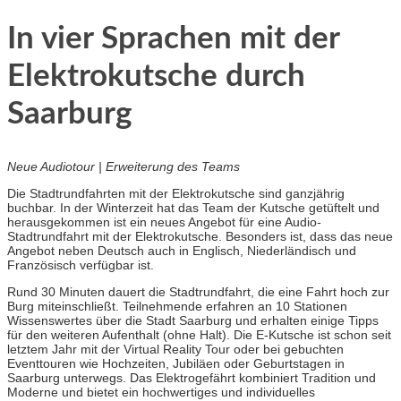
In vier Sprachen mit der
Elektrokutsche durch
Saarburg
Neue Audiotour | Erweiterung des Teams
Die Stadtrundfahrten mit der Elektrokutsche sind ganzjährig
buchbar. In der Winterzeit hat das Team der Kutsche getüftelt und
herausgekommen ist ein neues Angebot für eine Audio-
Stadtrundfahrt mit der Elektrokutsche. Besonders ist, dass das neue
Angebot neben Deutsch auch in Englisch, Niederländisch und
Französisch verfügbar ist.
Rund 30 Minuten dauert die Stadtrundfahrt, die eine Fahrt hoch zur
Burg miteinschließt. Teilnehmende erfahren an 10 Stationen
Wissenswertes über die Stadt Saarburg und erhalten einige Tipps
für den weiteren Aufenthalt (ohne Halt). Die E-Kutsche ist schon seit
letztem Jahr mit der Virtual Reality Tour oder bei gebuchten
Eventtouren wie Hochzeiten, Jubiläen oder Geburtstagen in
Saarburg unterwegs. Das Elektrogefährt kombiniert Tradition und
Moderne und bietet ein hochwertiges und individuelles