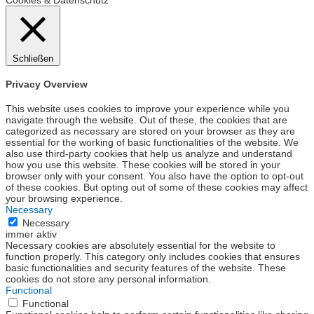
Schließen
Privacy Overview
This website uses cookies to improve your experience while you
navigate through the website. Out of these, the cookies that are
categorized as necessary are stored on your browser as they are
essential for the working of basic functionalities of the website. We
also use third-party cookies that help us analyze and understand
how you use this website. These cookies will be stored in your
browser only with your consent. You also have the option to opt-out
of these cookies. But opting out of some of these cookies may affect
your browsing experience.
Necessary
Necessary
immer aktiv
Necessary cookies are absolutely essential for the website to
function properly. This category only includes cookies that ensures
basic functionalities and security features of the website. These
cookies do not store any personal information.
Functional
Functional