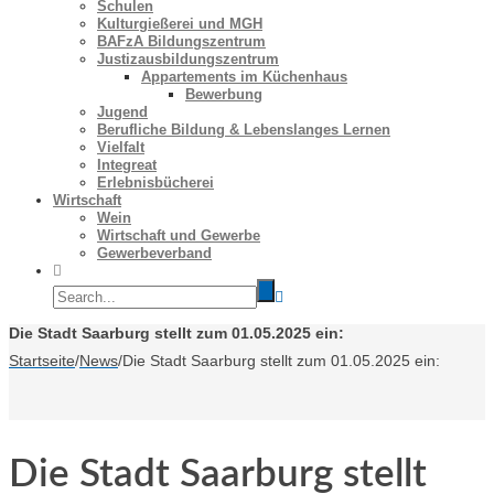
Schulen
Kulturgießerei und MGH
BAFzA Bildungszentrum
Justizausbildungszentrum
Appartements im Küchenhaus
Bewerbung
Jugend
Berufliche Bildung & Lebenslanges Lernen
Vielfalt
Integreat
Erlebnisbücherei
Wirtschaft
Wein
Wirtschaft und Gewerbe
Gewerbeverband
Die Stadt Saarburg stellt zum 01.05.2025 ein:
Startseite
/
News
/
Die Stadt Saarburg stellt zum 01.05.2025 ein:
Die Stadt Saarburg stellt