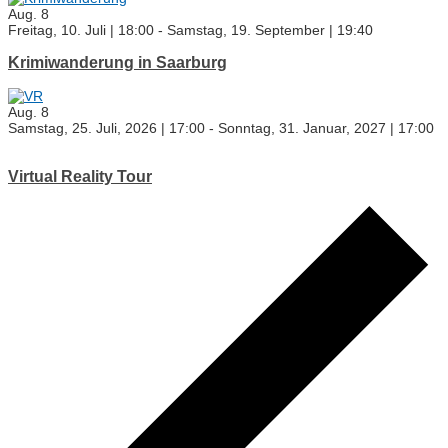
Aug.
8
Freitag, 10. Juli | 18:00
-
Samstag, 19. September | 19:40
Krimiwanderung in Saarburg
Aug.
8
Samstag, 25. Juli, 2026 | 17:00
-
Sonntag, 31. Januar, 2027 | 17:00
Virtual Reality Tour