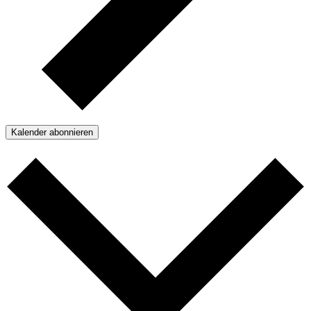
Kalender abonnieren