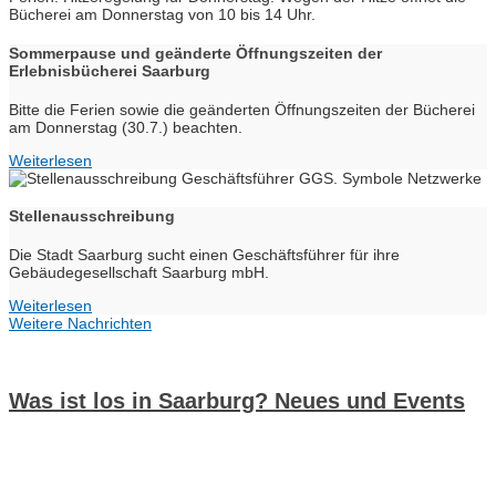
Sommerpause und geänderte Öffnungszeiten der
Erlebnisbücherei Saarburg
Bitte die Ferien sowie die geänderten Öffnungszeiten der Bücherei
am Donnerstag (30.7.) beachten.
Weiterlesen
Stellenausschreibung
Die Stadt Saarburg sucht einen Geschäftsführer für ihre
Gebäudegesellschaft Saarburg mbH.
Weiterlesen
Weitere Nachrichten
Was ist los in Saarburg? Neues und Events