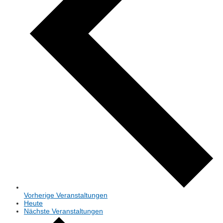
Vorherige
Veranstaltungen
Heute
Nächste
Veranstaltungen