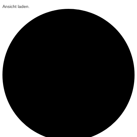
Ansicht laden.