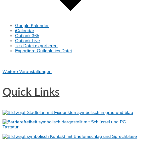
Google Kalender
iCalendar
Outlook 365
Outlook Live
.ics-Datei exportieren
Exportiere Outlook .ics Datei
Weitere Veranstaltungen
Quick Links