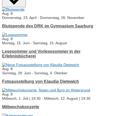
Aug.
8
Donnerstag, 23. April
-
Donnerstag, 26. November
Blutspende des DRK im Gymnasium Saarburg
Aug.
8
Montag, 15. Juni
-
Samstag, 15. August
Lesesommer und Vorlesesommer in der
Erlebnisbücherei
Aug.
8
Sonntag, 28. Juni
-
Sonntag, 4. Oktober
Fotoausstellung von Klaudia Dietewich
Aug.
8
Mittwoch, 1. Juli | 19:30
-
Mittwoch, 12. August | 19:30
Mittwochskonzerte