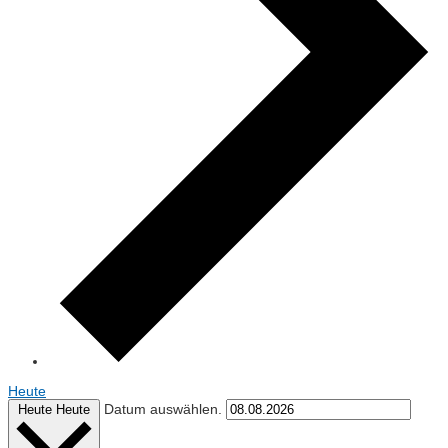
Heute
Datum auswählen.
Heute
Heute