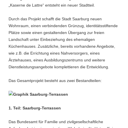
„Kaserne de Lattre“ entsteht ein neuer Stadtteil.
Durch das Projekt schafft die Stadt Saarburg neuen
Wohnraum, einen verbindenden Grünzug, identitätsstiftende
Plätze sowie einen gestaltenden Übergang zur freien
Landschaft unter Einbeziehung des ehemaligen
Küchenhauses. Zusätzliche, bereits vorhandene Angebote,
wie z.B. die Errichtung eines Nahversorgers, eines
Ärztehauses, eines Ausbildungszentrums und weitere
Dienstleistungsangebote komplettieren die Entwicklung.
Das Gesamtprojekt besteht aus zwei Bestandteilen:
1. Teil: Saarburg-Terrassen
Das Bundesamt für Familie und zivilgesellschaftliche