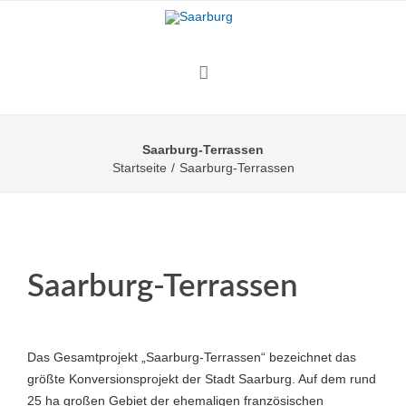
Saarburg-Terrassen
Startseite
/
Saarburg-Terrassen
Saarburg-Terrassen
Das Gesamtprojekt „Saarburg-Terrassen“ bezeichnet das
größte Konversionsprojekt der Stadt Saarburg. Auf dem rund
25 ha großen Gebiet der ehemaligen französischen