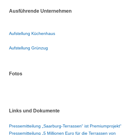
Ausführende Unternehmen
Aufstellung Küchenhaus
Aufstellung Grünzug
Fotos
Links und Dokumente
Pressemitteilung „Saarburg-Terrassen“ ist Premiumprojekt“
Pressemitteilung „5 Millionen Euro für die Terrassen von