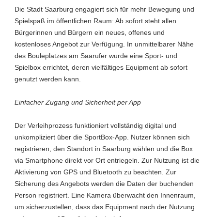
Die Stadt Saarburg engagiert sich für mehr Bewegung und
Spielspaß im öffentlichen Raum: Ab sofort steht allen
Bürgerinnen und Bürgern ein neues, offenes und
kostenloses Angebot zur Verfügung. In unmittelbarer Nähe
des Bouleplatzes am Saarufer wurde eine Sport- und
Spielbox errichtet, deren vielfältiges Equipment ab sofort
genutzt werden kann.
Einfacher Zugang und Sicherheit per App
Der Verleihprozess funktioniert vollständig digital und
unkompliziert über die SportBox-App. Nutzer können sich
registrieren, den Standort in Saarburg wählen und die Box
via Smartphone direkt vor Ort entriegeln. Zur Nutzung ist die
Aktivierung von GPS und Bluetooth zu beachten. Zur
Sicherung des Angebots werden die Daten der buchenden
Person registriert. Eine Kamera überwacht den Innenraum,
um sicherzustellen, dass das Equipment nach der Nutzung