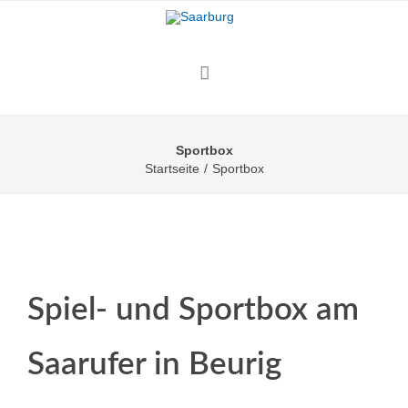
Sportbox
Startseite
/
Sportbox
Spiel- und Sportbox am
Saarufer in Beurig