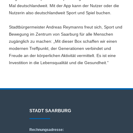
Mal deutschlandweit. Mit der App kann der Nutzer oder die
Nutzerin also deutschlandweit Sport und Spiel buchen.
Stadtbürgermeister Andreas Reymanns freut sich, Sport und
Bewegung im Zentrum von Saarburg für alle Menschen
zugänglich zu machen: „Mit dieser Box schaffen wir einen
modernen Treffpunkt, der Generationen verbindet und
Freude an der körperlichen Aktivität vermittelt. Es ist eine
Investition in die Lebensqualität und die Gesundheit.“
STADT SAARBURG
Rechnungsadresse: