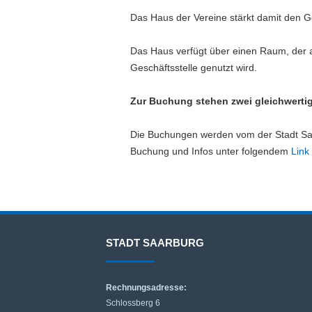
Das Haus der Vereine stärkt damit den Ge
Das Haus verfügt über einen Raum, der 
Geschäftsstelle genutzt wird.
Zur Buchung stehen zwei gleichwerti
Die Buchungen werden vom der Stadt Saa
Buchung und Infos unter folgendem
Link
STADT SAARBURG
Rechnungsadresse:
Schlossberg 6