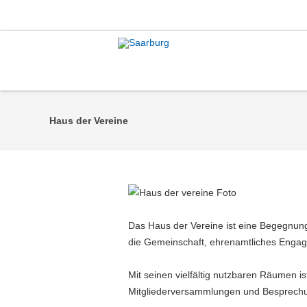
Haus der Vereine
Das Haus der Vereine ist eine Begegnungs
die Gemeinschaft, ehrenamtliches Enga
Mit seinen vielfältig nutzbaren Räumen i
Mitgliederversammlungen und Besprechun