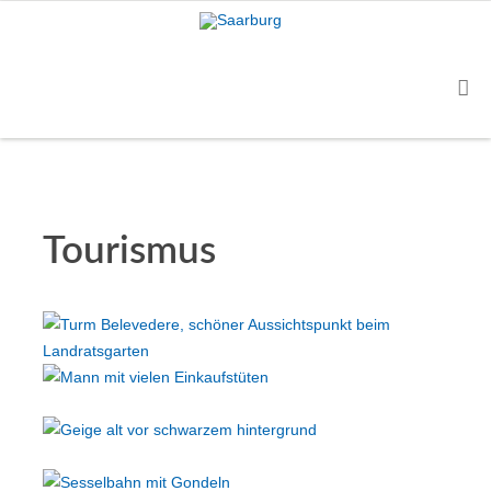
Tourismus