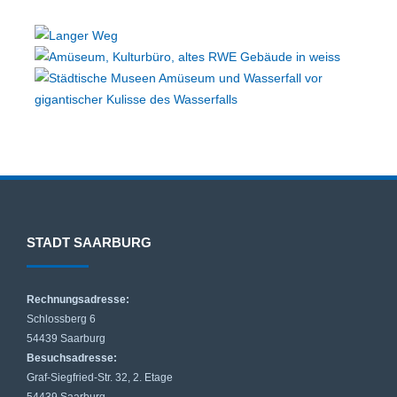
STADT SAARBURG
Rechnungsadresse:
Schlossberg 6
54439 Saarburg
Besuchsadresse:
Graf-Siegfried-Str. 32, 2. Etage