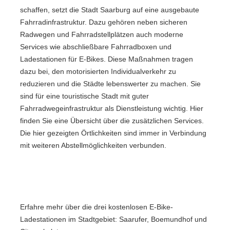
schaffen, setzt die Stadt Saarburg auf eine ausgebaute
Fahrradinfrastruktur. Dazu gehören neben sicheren
Radwegen und Fahrradstellplätzen auch moderne
Services wie abschließbare Fahrradboxen und
Ladestationen für E-Bikes. Diese Maßnahmen tragen
dazu bei, den motorisierten Individualverkehr zu
reduzieren und die Städte lebenswerter zu machen. Sie
sind für eine touristische Stadt mit guter
Fahrradwegeinfrastruktur als Dienstleistung wichtig. Hier
finden Sie eine Übersicht über die zusätzlichen Services.
Die hier gezeigten Örtlichkeiten sind immer in Verbindung
mit weiteren Abstellmöglichkeiten verbunden.
Erfahre mehr über die drei kostenlosen E-Bike-
Ladestationen im Stadtgebiet: Saarufer, Boemundhof und