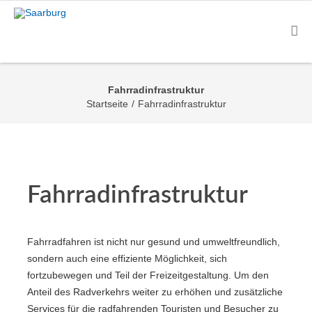
Fahrradinfrastruktur
Startseite
/
Fahrradinfrastruktur
Fahrradinfrastruktur
Fahrradfahren ist nicht nur gesund und umweltfreundlich,
sondern auch eine effiziente Möglichkeit, sich
fortzubewegen und Teil der Freizeitgestaltung. Um den
Anteil des Radverkehrs weiter zu erhöhen und zusätzliche
Services für die radfahrenden Touristen und Besucher zu