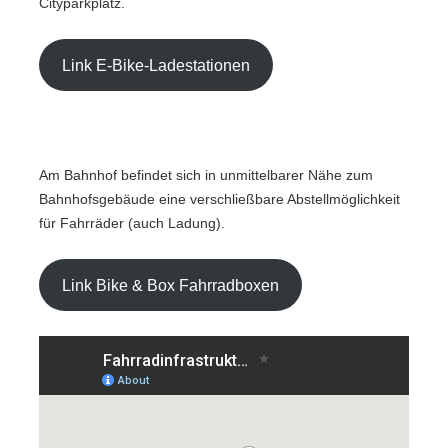
Cityparkplatz.
Link E-Bike-Ladestationen
Am Bahnhof befindet sich in unmittelbarer Nähe zum
Bahnhofsgebäude eine verschließbare Abstellmöglichkeit
für Fahrräder (auch Ladung).
Link Bike & Box Fahrradboxen