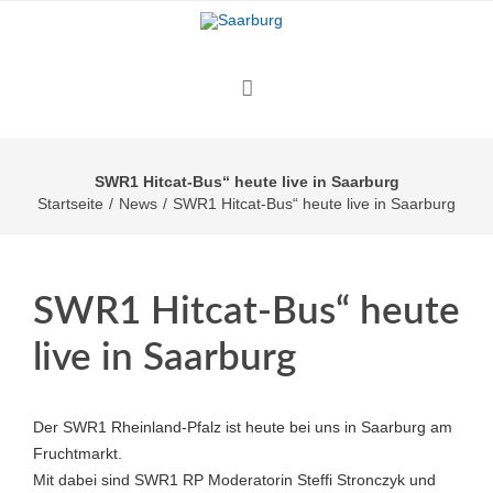
SWR1 Hitcat-Bus“ heute live in Saarburg
Startseite
/
News
/
SWR1 Hitcat-Bus“ heute live in Saarburg
SWR1 Hitcat-Bus“ heute
live in Saarburg
Der SWR1 Rheinland-Pfalz ist heute bei uns in Saarburg am
Fruchtmarkt.
Mit dabei sind SWR1 RP Moderatorin Steffi Stronczyk und