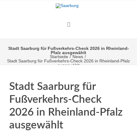
Stadt Saarburg für Fußverkehrs-Check 2026 in Rheinland-
Pfalz ausgewählt
Startseite
/
News
/
Stadt Saarburg für Fußverkehrs-Check 2026 in Rheinland-Pfalz
ausgewählt
Stadt Saarburg für
Fußverkehrs-Check
2026 in Rheinland-Pfalz
ausgewählt