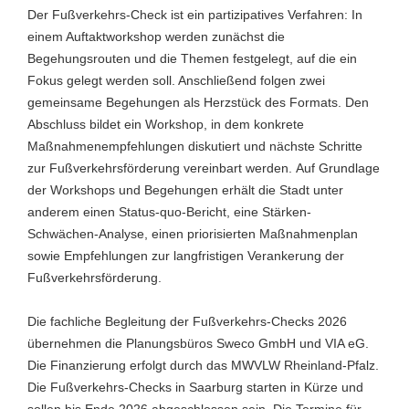
Der Fußverkehrs-Check ist ein partizipatives Verfahren: In
einem Auftaktworkshop werden zunächst die
Begehungsrouten und die Themen festgelegt, auf die ein
Fokus gelegt werden soll. Anschließend folgen zwei
gemeinsame Begehungen als Herzstück des Formats. Den
Abschluss bildet ein Workshop, in dem konkrete
Maßnahmenempfehlungen diskutiert und nächste Schritte
zur Fußverkehrsförderung vereinbart werden. Auf Grundlage
der Workshops und Begehungen erhält die Stadt unter
anderem einen Status-quo-Bericht, eine Stärken-
Schwächen-Analyse, einen priorisierten Maßnahmenplan
sowie Empfehlungen zur langfristigen Verankerung der
Fußverkehrsförderung.
Die fachliche Begleitung der Fußverkehrs-Checks 2026
übernehmen die Planungsbüros Sweco GmbH und VIA eG.
Die Finanzierung erfolgt durch das MWVLW Rheinland-Pfalz.
Die Fußverkehrs-Checks in Saarburg starten in Kürze und