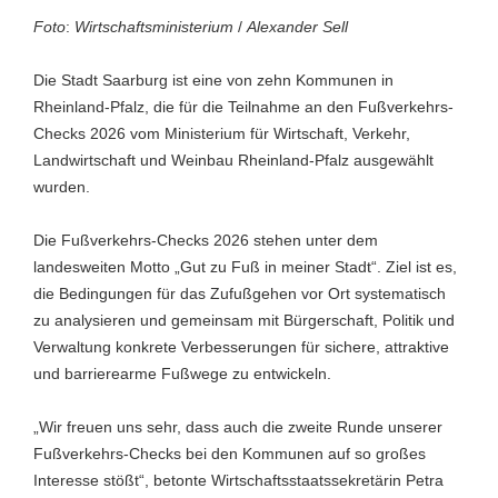
Foto
:
Wirtschaftsministerium
/
Alexander Sell
Die Stadt Saarburg ist eine von zehn Kommunen in
Rheinland-Pfalz, die für die Teilnahme an den Fußverkehrs-
Checks 2026 vom Ministerium für Wirtschaft, Verkehr,
Landwirtschaft und Weinbau Rheinland-Pfalz ausgewählt
wurden.
Die Fußverkehrs-Checks 2026 stehen unter dem
landesweiten Motto „Gut zu Fuß in meiner Stadt“. Ziel ist es,
die Bedingungen für das Zufußgehen vor Ort systematisch
zu analysieren und gemeinsam mit Bürgerschaft, Politik und
Verwaltung konkrete Verbesserungen für sichere, attraktive
und barrierearme Fußwege zu entwickeln.
„Wir freuen uns sehr, dass auch die zweite Runde unserer
Fußverkehrs-Checks bei den Kommunen auf so großes
Interesse stößt“, betonte Wirtschaftsstaatssekretärin Petra