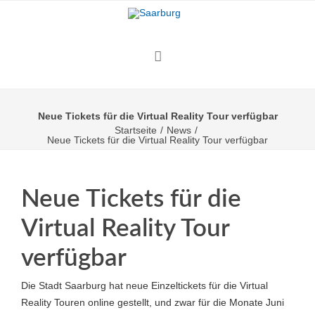
Neue Tickets für die Virtual Reality Tour verfügbar
Startseite
/
News
/
Neue Tickets für die Virtual Reality Tour verfügbar
Neue Tickets für die
Virtual Reality Tour
verfügbar
Die Stadt Saarburg hat neue Einzeltickets für die Virtual
Reality Touren online gestellt, und zwar für die Monate Juni