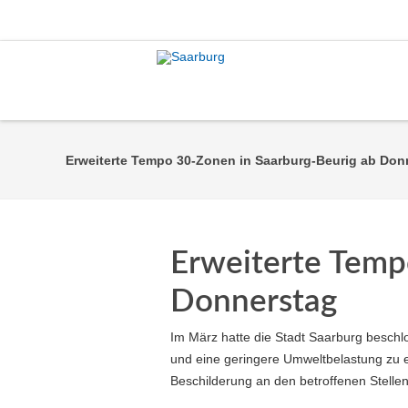
Erweiterte Tempo 30-Zonen in Saarburg-Beurig ab Don
Erweiterte Temp
Donnerstag
Im März hatte die Stadt Saarburg besch
und eine geringere Umweltbelastung zu e
Beschilderung an den betroffenen Stelle