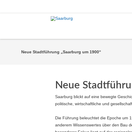
Neue Stadtführung „Saarburg um 1900“
Neue Stadtführu
Saarburg blickt auf eine bewegte Geschic
politische, wirtschaftliche und gesellsc
Die Führung beleuchtet die Epoche um 1
anderem Wissenswertes über den Bau des 