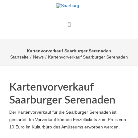
Kartenvorverkauf Saarburger Serenaden
Startseite
/
News
/
Kartenvorverkauf Saarburger Serenaden
Kartenvorverkauf
Saarburger Serenaden
Der Kartenvorverkauf für die Saarburger Serenaden ist
gestartet. Im Vorverkauf können Einzeltickets zum Preis von
10 Euro im Kulturbüro des Amüseums erworben werden.