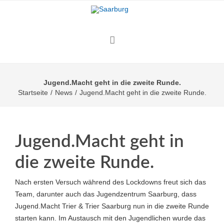
Jugend.Macht geht in die zweite Runde.
Startseite
/
News
/
Jugend.Macht geht in die zweite Runde.
Jugend.Macht geht in
die zweite Runde.
Nach ersten Versuch während des Lockdowns freut sich das
Team, darunter auch das Jugendzentrum Saarburg, dass
Jugend.Macht Trier & Trier Saarburg nun in die zweite Runde
starten kann. Im Austausch mit den Jugendlichen wurde das