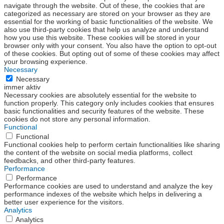
navigate through the website. Out of these, the cookies that are
categorized as necessary are stored on your browser as they are
essential for the working of basic functionalities of the website. We
also use third-party cookies that help us analyze and understand
how you use this website. These cookies will be stored in your
browser only with your consent. You also have the option to opt-out
of these cookies. But opting out of some of these cookies may affect
your browsing experience.
Necessary
Necessary
immer aktiv
Necessary cookies are absolutely essential for the website to
function properly. This category only includes cookies that ensures
basic functionalities and security features of the website. These
cookies do not store any personal information.
Functional
Functional
Functional cookies help to perform certain functionalities like sharing
the content of the website on social media platforms, collect
feedbacks, and other third-party features.
Performance
Performance
Performance cookies are used to understand and analyze the key
performance indexes of the website which helps in delivering a
better user experience for the visitors.
Analytics
Analytics