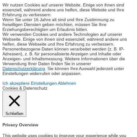
Wir nutzen Cookies auf unserer Website. Einige von ihnen sind
essenziell, während andere uns helfen, diese Website und Ihre
Erfahrung zu verbessern.
Wenn Sie unter 16 Jahre alt sind und Ihre Zustimmung zu
freiwilligen Diensten geben möchten, müssen Sie Ihre
Erziehungsberechtigten um Erlaubnis bitten.
Wir verwenden Cookies und andere Technologien auf unserer
Webseite. Einige von ihnen sind essenziell, während andere uns
helfen, diese Webseite und Ihre Erfahrung zu verbessern.
Personenbezogene Daten können verarbeitet werden (z. B. IP-
Adressen), z. B. für personalisierte Anzeigen und Inhalte oder
Anzeigen- und Inhaltsmessung. Weitere Informationen über die
Verwendung Ihrer Daten finden Sie in unserer
Datenschutzerklärung
. Sie können Ihre Auswahl jederzeit unter
Einstellungen widerrufen oder anpassen.
Ich akzeptiere
Einstellungen
Ablehnen
Cookies & Datenschutz
Schließen
Privacy Overview
This website uses cookies to improve your experience while you