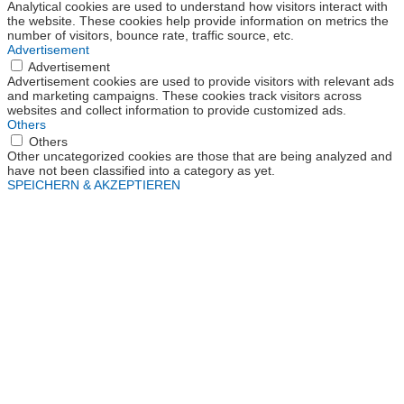
Analytical cookies are used to understand how visitors interact with
the website. These cookies help provide information on metrics the
number of visitors, bounce rate, traffic source, etc.
Advertisement
Advertisement
Advertisement cookies are used to provide visitors with relevant ads
and marketing campaigns. These cookies track visitors across
websites and collect information to provide customized ads.
Others
Others
Other uncategorized cookies are those that are being analyzed and
have not been classified into a category as yet.
SPEICHERN & AKZEPTIEREN