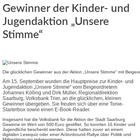
Gewinner der Kinder- und
Jugendaktion „Unsere
Stimme“
Die glücklichen Gewinner aus der Aktion „Unsere Stimme“ mit Beigeor
Am 15. September wurden die Hauptpreise zur Kinder- und
Jugendaktion „Unsere Stimme“ vom Beigeordnetem
Johannes Kölling und Dirk Müller, Regionaldirektion
Saarburg, Volksbank Trier, an die glücklichen, kleinen
Gewinner übergeben. Sie freuten sich über eine Tonie-
Starterbox sowie einen E-Book-Reader.
Insgesamt hat die Volksbank für die Aktion der Stadt Saarburg
Gewinne im Wert von 500 Euro gestiftet. So konnten 16 Kinder und
Jugendliche beschenkt werden. Diese hatten zuvor an einem
digitalen Lesequiz oder einer Actionbound-Rallye über Politik und
Mitbestimmung teilgenommen.