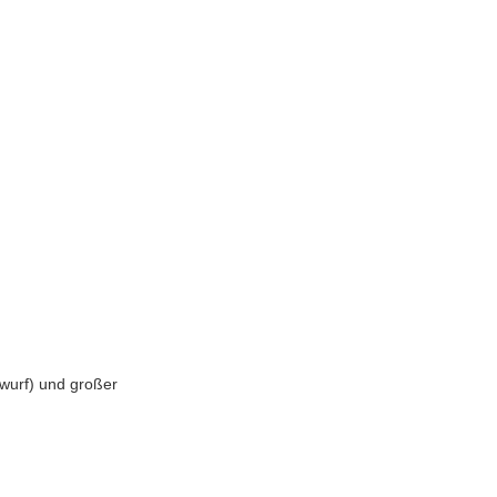
wurf) und großer