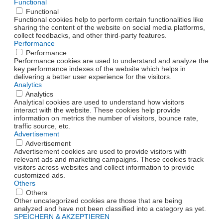
Functional
Functional
Functional cookies help to perform certain functionalities like
sharing the content of the website on social media platforms,
collect feedbacks, and other third-party features.
Performance
Performance
Performance cookies are used to understand and analyze the
key performance indexes of the website which helps in
delivering a better user experience for the visitors.
Analytics
Analytics
Analytical cookies are used to understand how visitors
interact with the website. These cookies help provide
information on metrics the number of visitors, bounce rate,
traffic source, etc.
Advertisement
Advertisement
Advertisement cookies are used to provide visitors with
relevant ads and marketing campaigns. These cookies track
visitors across websites and collect information to provide
customized ads.
Others
Others
Other uncategorized cookies are those that are being
analyzed and have not been classified into a category as yet.
SPEICHERN & AKZEPTIEREN