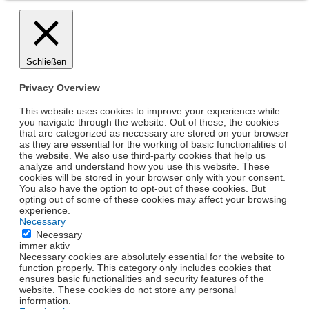
Schließen
Privacy Overview
This website uses cookies to improve your experience while
you navigate through the website. Out of these, the cookies
that are categorized as necessary are stored on your browser
as they are essential for the working of basic functionalities of
the website. We also use third-party cookies that help us
analyze and understand how you use this website. These
cookies will be stored in your browser only with your consent.
You also have the option to opt-out of these cookies. But
opting out of some of these cookies may affect your browsing
experience.
Necessary
Necessary
immer aktiv
Necessary cookies are absolutely essential for the website to
function properly. This category only includes cookies that
ensures basic functionalities and security features of the
website. These cookies do not store any personal
information.