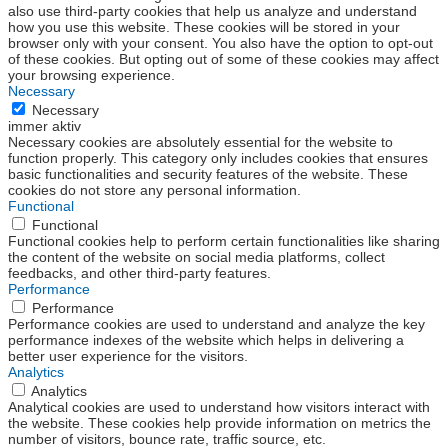
also use third-party cookies that help us analyze and understand
how you use this website. These cookies will be stored in your
browser only with your consent. You also have the option to opt-out
of these cookies. But opting out of some of these cookies may affect
your browsing experience.
Necessary
Necessary
immer aktiv
Necessary cookies are absolutely essential for the website to
function properly. This category only includes cookies that ensures
basic functionalities and security features of the website. These
cookies do not store any personal information.
Functional
Functional
Functional cookies help to perform certain functionalities like sharing
the content of the website on social media platforms, collect
feedbacks, and other third-party features.
Performance
Performance
Performance cookies are used to understand and analyze the key
performance indexes of the website which helps in delivering a
better user experience for the visitors.
Analytics
Analytics
Analytical cookies are used to understand how visitors interact with
the website. These cookies help provide information on metrics the
number of visitors, bounce rate, traffic source, etc.