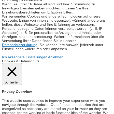
Wenn Sie unter 16 Jahre alt sind und Ihre Zustimmung zu
freiwilligen Diensten geben möchten, müssen Sie Ihre
Erziehungsberechtigten um Erlaubnis bitten.
Wir verwenden Cookies und andere Technologien auf unserer
Webseite. Einige von ihnen sind essenziell, während andere uns
helfen, diese Webseite und Ihre Erfahrung zu verbessern.
Personenbezogene Daten können verarbeitet werden (z. B. IP-
Adressen), z. B. für personalisierte Anzeigen und Inhalte oder
Anzeigen- und Inhaltsmessung. Weitere Informationen über die
Verwendung Ihrer Daten finden Sie in unserer
Datenschutzerklärung
. Sie können Ihre Auswahl jederzeit unter
Einstellungen widerrufen oder anpassen.
Ich akzeptiere
Einstellungen
Ablehnen
Cookies & Datenschutz
Schließen
Privacy Overview
This website uses cookies to improve your experience while you
navigate through the website. Out of these, the cookies that are
categorized as necessary are stored on your browser as they are
essential for the working of basic functionalities of the website. We