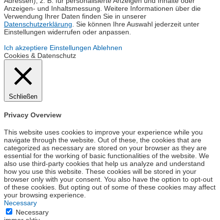
Adressen), z. B. für personalisierte Anzeigen und Inhalte oder
Anzeigen- und Inhaltsmessung. Weitere Informationen über die
Verwendung Ihrer Daten finden Sie in unserer
Datenschutzerklärung
. Sie können Ihre Auswahl jederzeit unter
Einstellungen widerrufen oder anpassen.
Ich akzeptiere
Einstellungen
Ablehnen
Cookies & Datenschutz
Schließen
Privacy Overview
This website uses cookies to improve your experience while you
navigate through the website. Out of these, the cookies that are
categorized as necessary are stored on your browser as they are
essential for the working of basic functionalities of the website. We
also use third-party cookies that help us analyze and understand
how you use this website. These cookies will be stored in your
browser only with your consent. You also have the option to opt-out
of these cookies. But opting out of some of these cookies may affect
your browsing experience.
Necessary
Necessary
immer aktiv