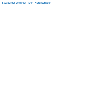
Saarburger Weinfest Flyer
Herunterladen