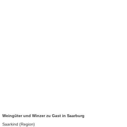
Weingüter und Winzer zu Gast in Saarburg
Saarkind (Region)