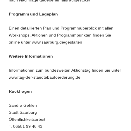
nach Nachfrage gegebenenfalls aufgestockt.
Programm und Lageplan
Einen detaillierten Plan und Programmüberblick mit allen
Workshops, Aktionen und Programmpunkten finden Sie
online unter www.saarburg.de/gestalten
Weitere Informationen
Informationen zum bundesweiten Aktionstag finden Sie unter
www.tag-der-staedtebaufoerderung.de.
Rückfragen
Sandra Gehlen
Stadt Saarburg
Öffentlichkeitsarbeit
T: 06581 99 46 43