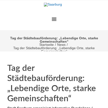
Tag der Städtebauförderung: „Lebendige Orte, starke
Gemeinschaften“
Startseite
/
News
/
Tag der Städtebauförderung: „Lebendige Orte, starke
Gemeinschaften“
Tag der
Städtebauförderung:
„Lebendige Orte, starke
Gemeinschaften“