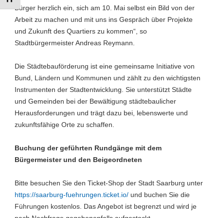
Bürger herzlich ein, sich am 10. Mai selbst ein Bild von der
Arbeit zu machen und mit uns ins Gespräch über Projekte
und Zukunft des Quartiers zu kommen“, so
Stadtbürgermeister Andreas Reymann.
Die Städtebauförderung ist eine gemeinsame Initiative von
Bund, Ländern und Kommunen und zählt zu den wichtigsten
Instrumenten der Stadtentwicklung. Sie unterstützt Städte
und Gemeinden bei der Bewältigung städtebaulicher
Herausforderungen und trägt dazu bei, lebenswerte und
zukunftsfähige Orte zu schaffen.
Buchung der geführten Rundgänge mit dem
Bürgermeister und den Beigeordneten
Bitte besuchen Sie den Ticket-Shop der Stadt Saarburg unter
https://saarburg-fuehrungen.ticket.io/
und buchen Sie die
Führungen kostenlos. Das Angebot ist begrenzt und wird je