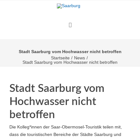
Stadt Saarburg vom Hochwasser nicht betroffen
Startseite
/
News
/
Stadt Saarburg vom Hochwasser nicht betroffen
Stadt Saarburg vom
Hochwasser nicht
betroffen
Die Kolleg*innen der Saar-Obermosel-Touristik teilen mit,
dass die touristischen Bereiche der Städte Saarburg und