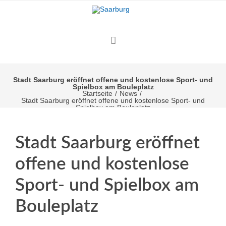
Stadt Saarburg eröffnet offene und kostenlose Sport- und
Spielbox am Bouleplatz
Startseite
/
News
/
Stadt Saarburg eröffnet offene und kostenlose Sport- und
Spielbox am Bouleplatz
Stadt Saarburg eröffnet
offene und kostenlose
Sport- und Spielbox am
Bouleplatz