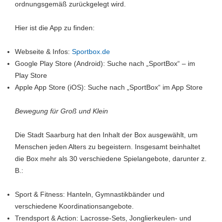
ordnungsgemäß zurückgelegt wird.
Hier ist die App zu finden:
Webseite & Infos:
Sportbox.de
Google Play Store (Android): Suche nach „SportBox“ – im
Play Store
Apple App Store (iOS): Suche nach „SportBox“ im App Store
Bewegung für Groß und Klein
Die Stadt Saarburg hat den Inhalt der Box ausgewählt, um
Menschen jeden Alters zu begeistern. Insgesamt beinhaltet
die Box mehr als 30 verschiedene Spielangebote, darunter z.
B.:
Sport & Fitness: Hanteln, Gymnastikbänder und
verschiedene Koordinationsangebote.
Trendsport & Action: Lacrosse-Sets, Jonglierkeulen- und