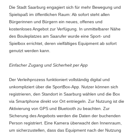
Die Stadt Saarburg engagiert sich für mehr Bewegung und
Spielspaß im öffentlichen Raum: Ab sofort steht allen
Bürgerinnen und Bürgern ein neues, offenes und
kostenloses Angebot zur Verfügung. In unmittelbarer Nähe
des Bouleplatzes am Saarufer wurde eine Sport- und
Spielbox errichtet, deren vielfältiges Equipment ab sofort
genutzt werden kann.
Einfacher Zugang und Sicherheit per App
Der Verleihprozess funktioniert vollständig digital und
unkompliziert über die SportBox-App. Nutzer können sich
registrieren, den Standort in Saarburg wählen und die Box
via Smartphone direkt vor Ort entriegeln. Zur Nutzung ist die
Aktivierung von GPS und Bluetooth zu beachten. Zur
Sicherung des Angebots werden die Daten der buchenden
Person registriert. Eine Kamera überwacht den Innenraum,
um sicherzustellen, dass das Equipment nach der Nutzung