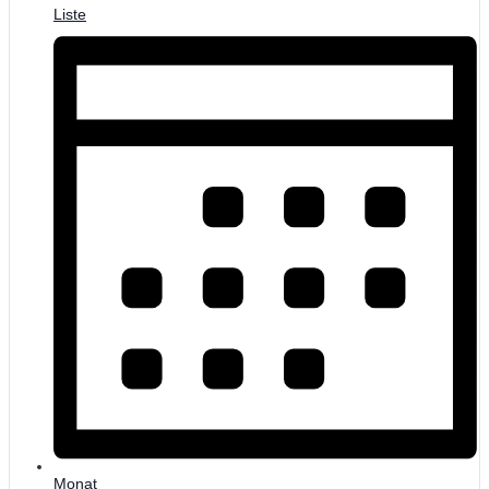
Liste
Monat