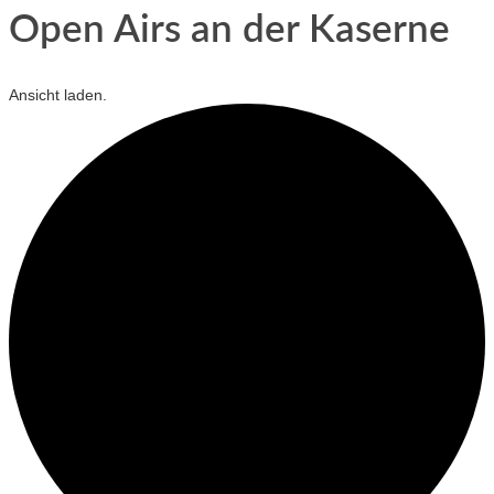
Open Airs an der Kaserne
Ansicht laden.