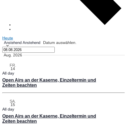
Heute
Datum auswählen.
Anstehend
Anstehend
Aug. 2026
FR.
14
All day
Open Airs an der Kaserne, Einzeltermin und
Zeiten beachten
SA.
15
All day
Open Airs an der Kaserne, Einzeltermin und
Zeiten beachten