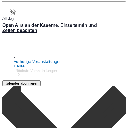
SA.
29
All day
Open Airs an der Kaserne, Einzeltermin und
Zeiten beachten
Vorherige
Veranstaltungen
Heute
Nächste
Veranstaltungen
Kalender abonnieren