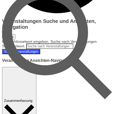
Veranstaltungen Suche und Ansichten,
Navigation
Suche
Bitte Schlüsselwort eingeben. Suche nach Veranstaltungen
Schlüsselwort.
Suche Veranstaltungen
Veranstaltung Ansichten-Navigation
Zusammenfassung