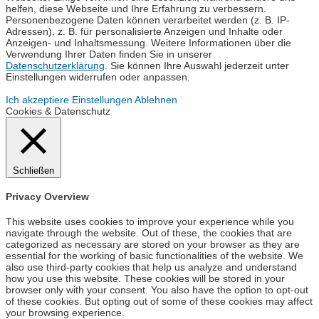
helfen, diese Webseite und Ihre Erfahrung zu verbessern.
Personenbezogene Daten können verarbeitet werden (z. B. IP-
Adressen), z. B. für personalisierte Anzeigen und Inhalte oder
Anzeigen- und Inhaltsmessung. Weitere Informationen über die
Verwendung Ihrer Daten finden Sie in unserer
Datenschutzerklärung
. Sie können Ihre Auswahl jederzeit unter
Einstellungen widerrufen oder anpassen.
Ich akzeptiere
Einstellungen
Ablehnen
Cookies & Datenschutz
Schließen
Privacy Overview
This website uses cookies to improve your experience while you
navigate through the website. Out of these, the cookies that are
categorized as necessary are stored on your browser as they are
essential for the working of basic functionalities of the website. We
also use third-party cookies that help us analyze and understand
how you use this website. These cookies will be stored in your
browser only with your consent. You also have the option to opt-out
of these cookies. But opting out of some of these cookies may affect
your browsing experience.