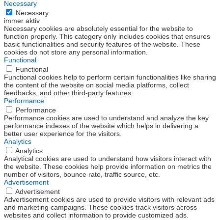
Necessary
Necessary
immer aktiv
Necessary cookies are absolutely essential for the website to
function properly. This category only includes cookies that ensures
basic functionalities and security features of the website. These
cookies do not store any personal information.
Functional
Functional
Functional cookies help to perform certain functionalities like sharing
the content of the website on social media platforms, collect
feedbacks, and other third-party features.
Performance
Performance
Performance cookies are used to understand and analyze the key
performance indexes of the website which helps in delivering a
better user experience for the visitors.
Analytics
Analytics
Analytical cookies are used to understand how visitors interact with
the website. These cookies help provide information on metrics the
number of visitors, bounce rate, traffic source, etc.
Advertisement
Advertisement
Advertisement cookies are used to provide visitors with relevant ads
and marketing campaigns. These cookies track visitors across
websites and collect information to provide customized ads.