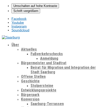
Umschalten auf hohe Kontraste
Schrift vergrößern
Facebook
Youtube
Instagram
Soundcloud
Über
Aktuelles
Fußverkehrschecks
Anmeldung
Bürgermeister und Stadtrat
Beirat für Migration und Integration der
Stadt Saarburg
Offene Stellen
Geschichte
Stolpersteine
Entwicklungsprojekte
Bürgerpark
Konversion
Saarburg-Terrassen