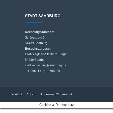
STADT SAARBURG
Rechnungsadresse:
Schlossberg 6
54439 Saarburg
Besuchsadresse:
Graf-Siegfried-Str. 32, 2. Etage
54439 Saarburg
stadtverwaltung@saarburg.de
Tel: 06581 / 827 3608 -20
Kontakt
Anfahrt
Impressum/Datenschutz
Cookies & Datenschutz