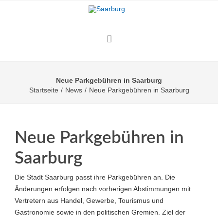
Neue Parkgebühren in Saarburg
Startseite
/
News
/
Neue Parkgebühren in Saarburg
Neue Parkgebühren in
Saarburg
Die Stadt Saarburg passt ihre Parkgebühren an. Die
Änderungen erfolgen nach vorherigen Abstimmungen mit
Vertretern aus Handel, Gewerbe, Tourismus und
Gastronomie sowie in den politischen Gremien. Ziel der