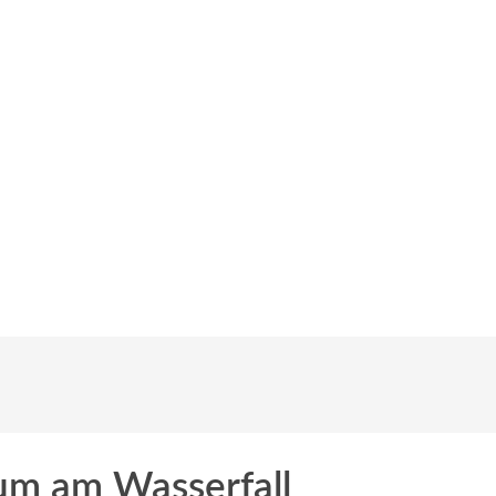
m am Wasserfall