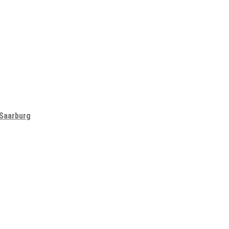
 Saarburg