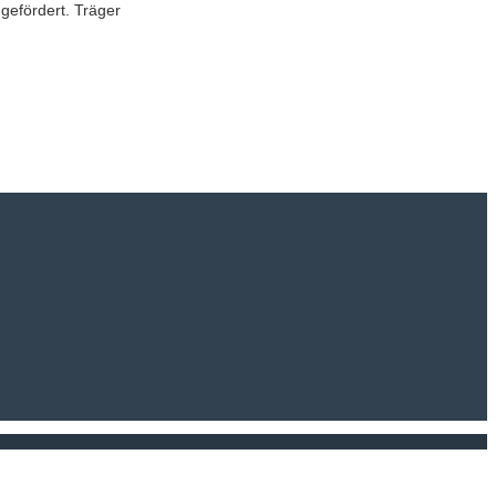
gefördert. Träger