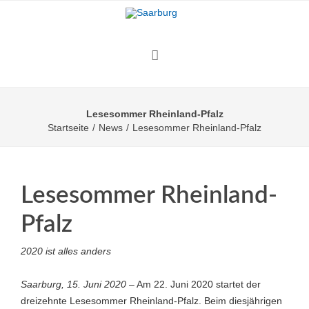
Lesesommer Rheinland-Pfalz
Startseite
/
News
/
Lesesommer Rheinland-Pfalz
Lesesommer Rheinland-
Pfalz
2020 ist alles anders
Saarburg, 15. Juni 2020 –
Am 22. Juni 2020 startet der
dreizehnte Lesesommer Rheinland-Pfalz. Beim diesjährigen