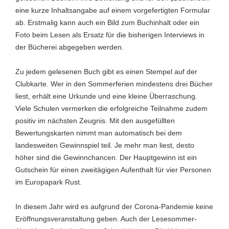
eine kurze Inhaltsangabe auf einem vorgefertigten Formular
ab. Erstmalig kann auch ein Bild zum Buchinhalt oder ein
Foto beim Lesen als Ersatz für die bisherigen Interviews in
der Bücherei abgegeben werden.
Zu jedem gelesenen Buch gibt es einen Stempel auf der
Clubkarte. Wer in den Sommerferien mindestens drei Bücher
liest, erhält eine Urkunde und eine kleine Überraschung.
Viele Schulen vermerken die erfolgreiche Teilnahme zudem
positiv im nächsten Zeugnis. Mit den ausgefüllten
Bewertungskarten nimmt man automatisch bei dem
landesweiten Gewinnspiel teil. Je mehr man liest, desto
höher sind die Gewinnchancen. Der Hauptgewinn ist ein
Gutschein für einen zweitägigen Aufenthalt für vier Personen
im Europapark Rust.
In diesem Jahr wird es aufgrund der Corona-Pandemie keine
Eröffnungsveranstaltung geben. Auch der Lesesommer-