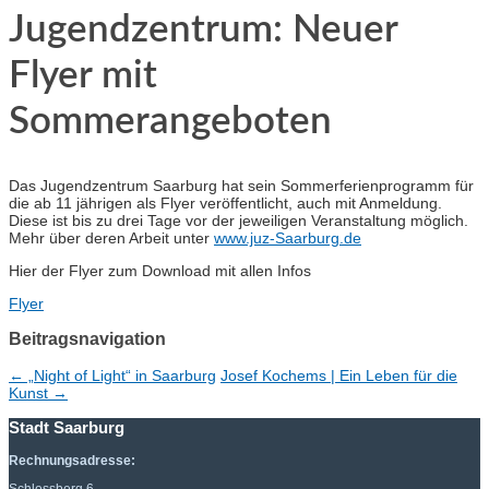
Jugendzentrum: Neuer
Flyer mit
Sommerangeboten
Das Jugendzentrum Saarburg hat sein Sommerferienprogramm für
die ab 11 jährigen als Flyer veröffentlicht, auch mit Anmeldung.
Diese ist bis zu drei Tage vor der jeweiligen Veranstaltung möglich.
Mehr über deren Arbeit unter
www.juz-Saarburg.de
Hier der Flyer zum Download mit allen Infos
Flyer
Beitragsnavigation
←
„Night of Light“ in Saarburg
Josef Kochems | Ein Leben für die
Kunst
→
Stadt Saarburg
Rechnungsadresse: