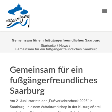
Gemeinsam für ein fußgängerfreundliches Saarburg
Startseite
/
News
/
Gemeinsam für ein fußgängerfreundliches Saarburg
Gemeinsam für ein
fußgängerfreundliches
Saarburg
Am 2. Juni, startete der „Fußverkehrscheck 2026“ in
Saarburg. In einem Auftaktworkshop in der Kulturgießerei