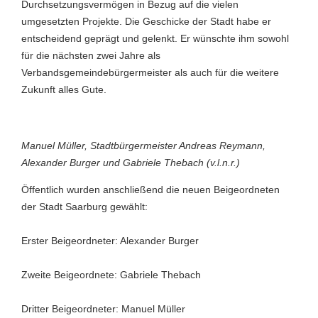
Durchsetzungsvermögen in Bezug auf die vielen
umgesetzten Projekte. Die Geschicke der Stadt habe er
entscheidend geprägt und gelenkt. Er wünschte ihm sowohl
für die nächsten zwei Jahre als
Verbandsgemeindebürgermeister als auch für die weitere
Zukunft alles Gute.
Manuel Müller, Stadtbürgermeister Andreas Reymann,
Alexander Burger und Gabriele Thebach (v.l.n.r.)
Öffentlich wurden anschließend die neuen Beigeordneten
der Stadt Saarburg gewählt:
Erster Beigeordneter: Alexander Burger
Zweite Beigeordnete: Gabriele Thebach
Dritter Beigeordneter: Manuel Müller