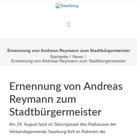
Ernennung von Andreas Reymann zum Stadtbürgermeister
Startseite
/
News
/
Ernennung von Andreas Reymann zum Stadtbürgermeister
Ernennung von Andreas
Reymann zum
Stadtbürgermeister
Am 29. August fand im Sitzungssaal des Rathauses der
Verbandsgemeinde Saarburg-Kell im Rahmen der