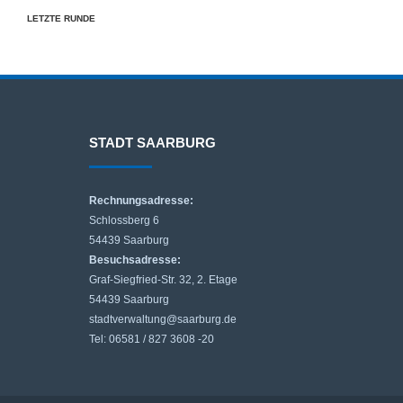
LETZTE RUNDE
STADT SAARBURG
Rechnungsadresse:
Schlossberg 6
54439 Saarburg
Besuchsadresse:
Graf-Siegfried-Str. 32, 2. Etage
54439 Saarburg
stadtverwaltung@saarburg.de
Tel: 06581 / 827 3608 -20