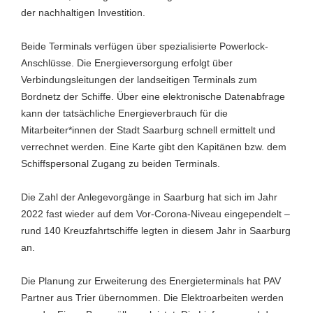
der nachhaltigen Investition.
Beide Terminals verfügen über spezialisierte Powerlock-
Anschlüsse. Die Energieversorgung erfolgt über
Verbindungsleitungen der landseitigen Terminals zum
Bordnetz der Schiffe. Über eine elektronische Datenabfrage
kann der tatsächliche Energieverbrauch für die
Mitarbeiter*innen der Stadt Saarburg schnell ermittelt und
verrechnet werden. Eine Karte gibt den Kapitänen bzw. dem
Schiffspersonal Zugang zu beiden Terminals.
Die Zahl der Anlegevorgänge in Saarburg hat sich im Jahr
2022 fast wieder auf dem Vor-Corona-Niveau eingependelt –
rund 140 Kreuzfahrtschiffe legten in diesem Jahr in Saarburg
an.
Die Planung zur Erweiterung des Energieterminals hat PAV
Partner aus Trier übernommen. Die Elektroarbeiten werden