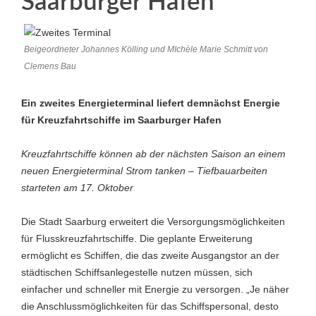
Saarburger Hafen
Beigeordneter Johannes Kölling und MIchèle Marie Schmitt von
Clemens Bau
Ein zweites Energieterminal liefert demnächst Energie
für Kreuzfahrtschiffe im Saarburger Hafen
Kreuzfahrtschiffe können ab der nächsten Saison an einem
neuen Energieterminal Strom tanken – Tiefbauarbeiten
starteten am 17. Oktober
Die Stadt Saarburg erweitert die Versorgungsmöglichkeiten
für Flusskreuzfahrtschiffe. Die geplante Erweiterung
ermöglicht es Schiffen, die das zweite Ausgangstor an der
städtischen Schiffsanlegestelle nutzen müssen, sich
einfacher und schneller mit Energie zu versorgen. „Je näher
die Anschlussmöglichkeiten für das Schiffspersonal, desto