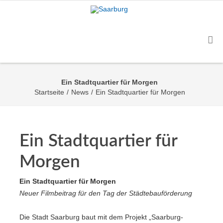
Ein Stadtquartier für Morgen
Startseite
/
News
/
Ein Stadtquartier für Morgen
Ein Stadtquartier für
Morgen
Ein Stadtquartier für Morgen
Neuer Filmbeitrag für den Tag der Städtebauförderung
Die Stadt Saarburg baut mit dem Projekt „Saarburg-