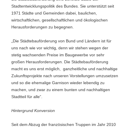
Stadtentwicklungspolitik des Bundes. Sie unterstützt seit
1971 Städte und Gemeinden dabei, baulichen,
wirtschaftlichen, gesellschaftlichen und ökologischen
Herausforderungen zu begegnen.
„Die Städtebauförderung von Bund und Ländern ist für
uns nach wie vor wichtig, denn wir stehen wegen der
stetig wachsenden Preise im Baugewerbe vor sehr
großen Herausforderungen. Die Städtebauförderung
macht es uns erst möglich, ganzheitliche und nachhaltige
Zukunftsprojekte nach unseren Vorstellungen umzusetzen
und so die ehemalige Garnison wieder lebendig zu
machen, und zwar zu einem bunten und nachhaltigen
Stadtteil für alle“.
Hintergrund Konversion
Seit dem Abzug der französischen Truppen im Jahr 2010