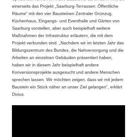
einerseits das Projekt „Saarburg-Terrassen: Öffentliche
Räume“ mit den vier Bausteinen Zentraler Grünzug,
Küchenhaus, Eingangs- und Eventhalle und Gärten von
Saarburg vorstellen, aber auch beispielhaft weitere
Maßnahmen der Infrastruktur erläutern, die mit dem
Projekt verbunden sind. „Nachdem wir im letzten Jahr das
Bildungszentrum des Bundes, die Nahversorgung und die
Arbeiten an einzelnen Gebäuden präsentiert haben,
haben wir in diesem Jahr beispielhaft andere
Konversionsprojekte ausgesucht und andere Menschen
sprechen lassen. Wir möchten zeigen, dass wir mit jedem
Baustein ein Stück näher an unser Ziel gelangen“, erklärt
Dixius.