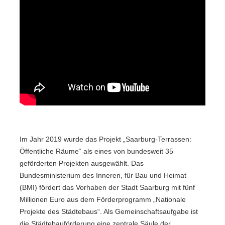
Im Jahr 2019 wurde das Projekt „Saarburg-Terrassen:
Öffentliche Räume“ als eines von bundesweit 35
geförderten Projekten ausgewählt. Das
Bundesministerium des Inneren, für Bau und Heimat
(BMI) fördert das Vorhaben der Stadt Saarburg mit fünf
Millionen Euro aus dem Förderprogramm „Nationale
Projekte des Städtebaus“. Als Gemeinschaftsaufgabe ist
die Städtebauförderung eine zentrale Säule der