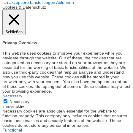
Ich akzeptiere
Einstellungen
Ablehnen
Cookies & Datenschutz
Schließen
Privacy Overview
This website uses cookies to improve your experience while you
navigate through the website. Out of these, the cookies that are
categorized as necessary are stored on your browser as they are
essential for the working of basic functionalities of the website. We
also use third-party cookies that help us analyze and understand
how you use this website. These cookies will be stored in your
browser only with your consent. You also have the option to opt-out
of these cookies. But opting out of some of these cookies may affect
your browsing experience.
Necessary
Necessary
immer aktiv
Necessary cookies are absolutely essential for the website to
function properly. This category only includes cookies that ensures
basic functionalities and security features of the website. These
cookies do not store any personal information.
Functional