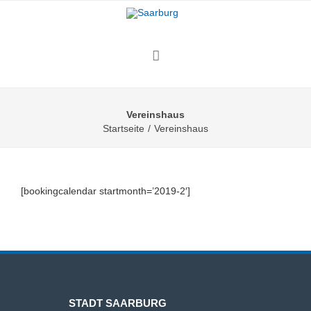
Vereinshaus
Startseite
/
Vereinshaus
[bookingcalendar startmonth=’2019-2′]
STADT SAARBURG