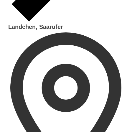
Ländchen, Saarufer