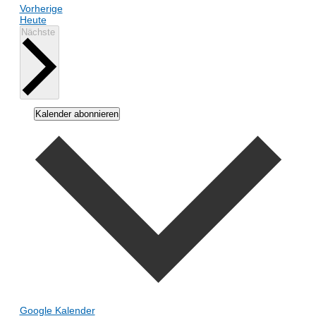
Veranstaltungen
Vorherige
Heute
Veranstaltungen
Nächste
Kalender abonnieren
Google Kalender