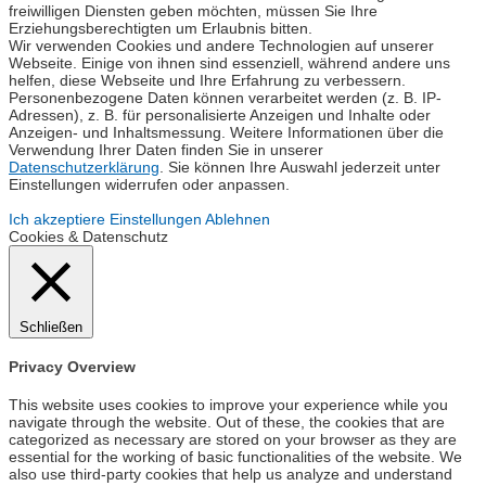
freiwilligen Diensten geben möchten, müssen Sie Ihre
Erziehungsberechtigten um Erlaubnis bitten.
Wir verwenden Cookies und andere Technologien auf unserer
Webseite. Einige von ihnen sind essenziell, während andere uns
helfen, diese Webseite und Ihre Erfahrung zu verbessern.
Personenbezogene Daten können verarbeitet werden (z. B. IP-
Adressen), z. B. für personalisierte Anzeigen und Inhalte oder
Anzeigen- und Inhaltsmessung. Weitere Informationen über die
Verwendung Ihrer Daten finden Sie in unserer
Datenschutzerklärung
. Sie können Ihre Auswahl jederzeit unter
Einstellungen widerrufen oder anpassen.
Ich akzeptiere
Einstellungen
Ablehnen
Cookies & Datenschutz
Schließen
Privacy Overview
This website uses cookies to improve your experience while you
navigate through the website. Out of these, the cookies that are
categorized as necessary are stored on your browser as they are
essential for the working of basic functionalities of the website. We
also use third-party cookies that help us analyze and understand