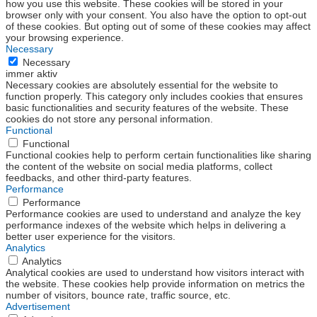
how you use this website. These cookies will be stored in your
browser only with your consent. You also have the option to opt-out
of these cookies. But opting out of some of these cookies may affect
your browsing experience.
Necessary
Necessary
immer aktiv
Necessary cookies are absolutely essential for the website to
function properly. This category only includes cookies that ensures
basic functionalities and security features of the website. These
cookies do not store any personal information.
Functional
Functional
Functional cookies help to perform certain functionalities like sharing
the content of the website on social media platforms, collect
feedbacks, and other third-party features.
Performance
Performance
Performance cookies are used to understand and analyze the key
performance indexes of the website which helps in delivering a
better user experience for the visitors.
Analytics
Analytics
Analytical cookies are used to understand how visitors interact with
the website. These cookies help provide information on metrics the
number of visitors, bounce rate, traffic source, etc.
Advertisement