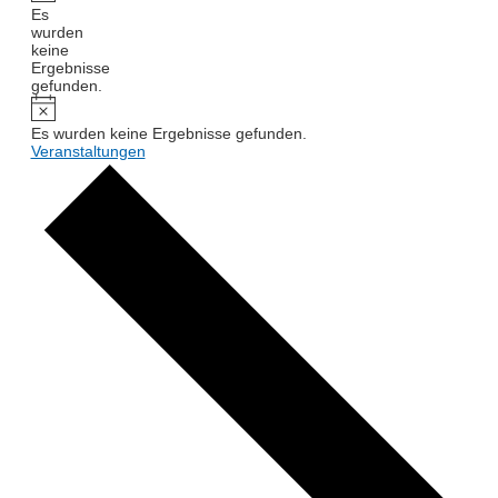
Es
wurden
keine
Ergebnisse
gefunden.
Es wurden keine Ergebnisse gefunden.
Veranstaltungen