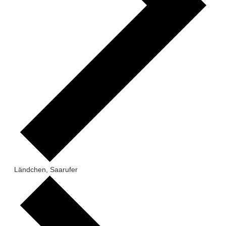
Ländchen, Saarufer