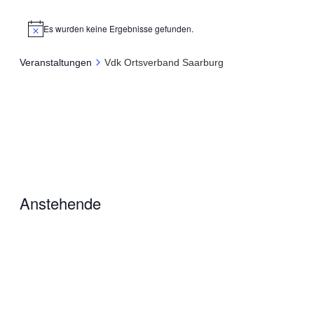
Es wurden keine Ergebnisse gefunden.
Veranstaltungen
Vdk Ortsverband Saarburg
Anstehende
Datum
wählen.