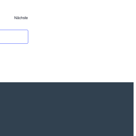
Nächste
Veranstaltungen