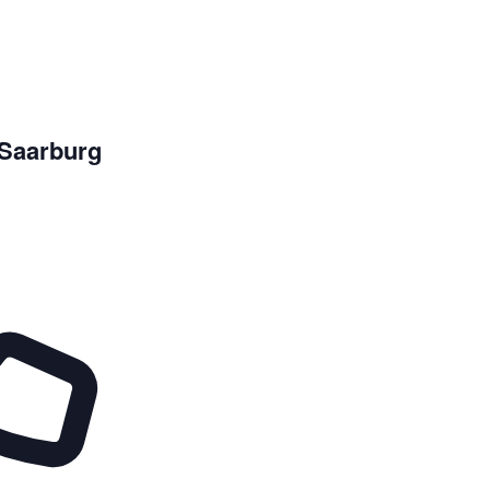
 Saarburg