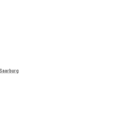
 Saarburg