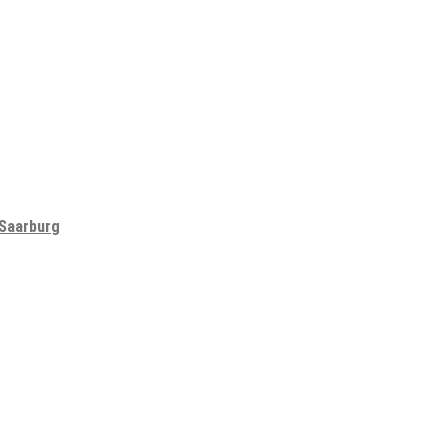
 Saarburg