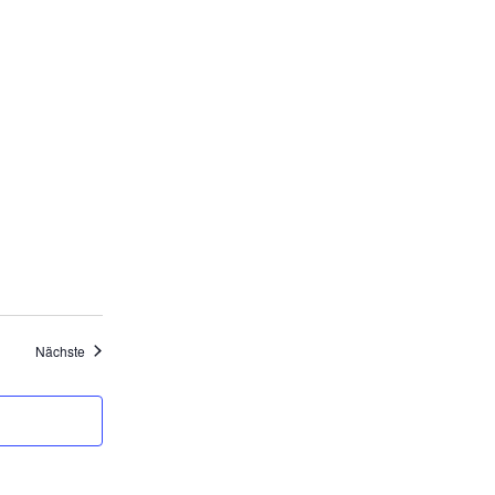
Veranstaltungen
Nächste