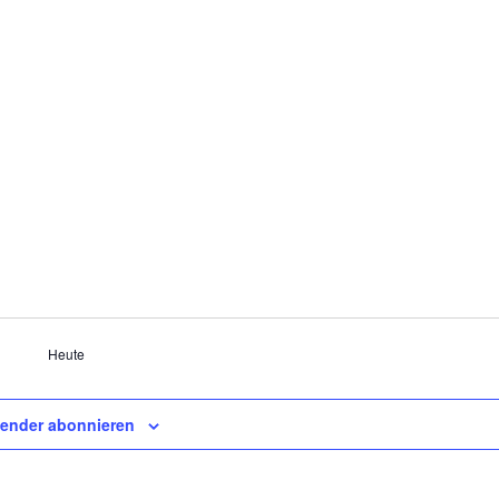
Heute
lender abonnieren