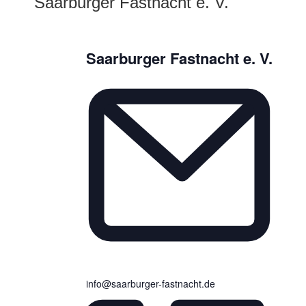
Saarburger Fastnacht e. V.
Saarburger Fastnacht e. V.
info@saarburger-fastnacht.de