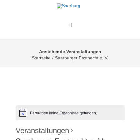
Anstehende Veranstaltungen
Startseite
/
Saarburger Fastnacht e. V.
Es wurden keine Ergebnisse gefunden.
Veranstaltungen