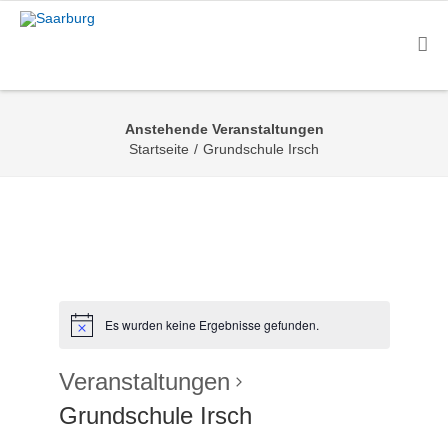
Anstehende Veranstaltungen
Startseite
/
Grundschule Irsch
Es wurden keine Ergebnisse gefunden.
Veranstaltungen
Grundschule Irsch