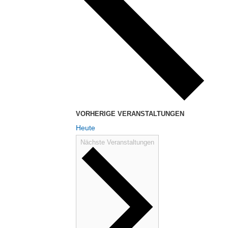
VORHERIGE
VERANSTALTUNGEN
Heute
Nächste
Veranstaltungen