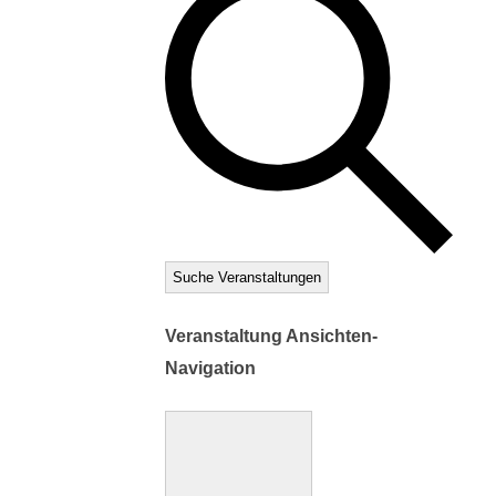
Suche Veranstaltungen
Veranstaltung Ansichten-
Navigation