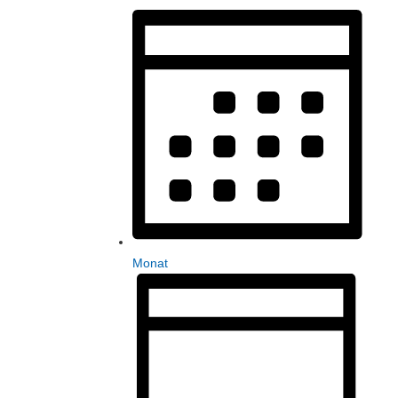
Monat