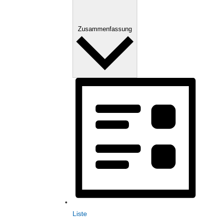
Zusammenfassung
Liste