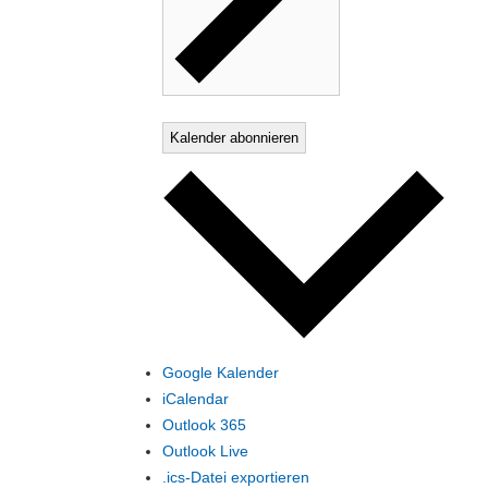
Kalender abonnieren
Google Kalender
iCalendar
Outlook 365
Outlook Live
.ics-Datei exportieren