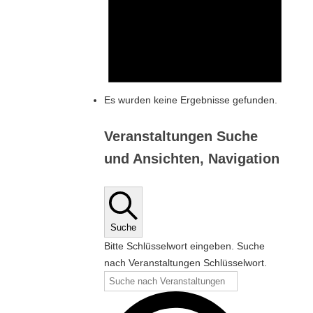
Es wurden keine Ergebnisse gefunden.
Veranstaltungen Suche
und Ansichten, Navigation
Suche
Bitte Schlüsselwort eingeben. Suche
nach Veranstaltungen Schlüsselwort.