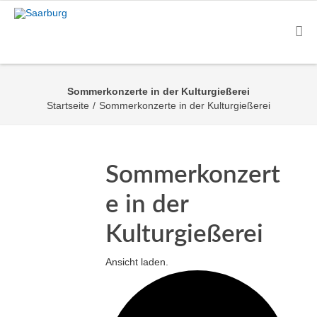
Sommerkonzerte in der Kulturgießerei
Startseite
/
Sommerkonzerte in der Kulturgießerei
Sommerkonzert
e in der
Kulturgießerei
Ansicht laden.