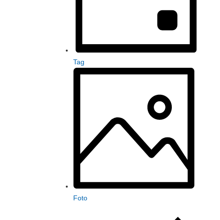
Tag
Foto