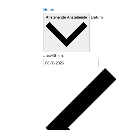
Heute
Datum
Anstehende
Anstehende
auswählen.