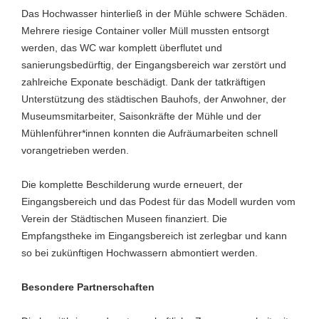
Das Hochwasser hinterließ in der Mühle schwere Schäden.
Mehrere riesige Container voller Müll mussten entsorgt
werden, das WC war komplett überflutet und
sanierungsbedürftig, der Eingangsbereich war zerstört und
zahlreiche Exponate beschädigt. Dank der tatkräftigen
Unterstützung des städtischen Bauhofs, der Anwohner, der
Museumsmitarbeiter, Saisonkräfte der Mühle und der
Mühlenführer*innen konnten die Aufräumarbeiten schnell
vorangetrieben werden.
Die komplette Beschilderung wurde erneuert, der
Eingangsbereich und das Podest für das Modell wurden vom
Verein der Städtischen Museen finanziert. Die
Empfangstheke im Eingangsbereich ist zerlegbar und kann
so bei zukünftigen Hochwassern abmontiert werden.
Besondere Partnerschaften