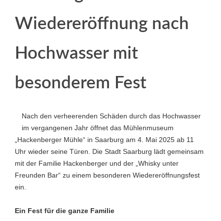
Wiedereröffnung nach
Hochwasser mit
besonderem Fest
Nach den verheerenden Schäden durch das Hochwasser
im vergangenen Jahr öffnet das Mühlenmuseum
„Hackenberger Mühle“ in Saarburg am 4. Mai 2025 ab 11
Uhr wieder seine Türen. Die Stadt Saarburg lädt gemeinsam
mit der Familie Hackenberger und der „Whisky unter
Freunden Bar“ zu einem besonderen Wiedereröffnungsfest
ein.
Ein Fest für die ganze Familie