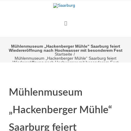
Mühlenmuseum „Hackenberger Mühle“ Saarburg feiert
Wiedereröffnung nach Hochwasser mit besonderem Fest
Startseite
/
Mühlenmuseum „Hackenberger Mühle“ Saarburg feiert
Wiedereröffnung nach Hochwasser mit besonderem Fest
Mühlenmuseum
„Hackenberger Mühle“
Saarburg feiert