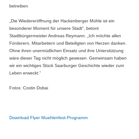
betreiben.
„Die Wiedereröffnung der Hackenberger Mühle ist ein
besonderer Moment für unsere Stadt“, betont
Stadtbürgermeister Andreas Reymann. „Ich möchte allen
Förderern, Mitarbeitern und Beteiligten von Herzen danken.
Ohne ihren unermüdlichen Einsatz und ihre Unterstützung
wäre dieser Tag nicht möglich gewesen. Gemeinsam haben
wir ein wichtiges Stück Saarburger Geschichte wieder zum
Leben erweckt.“
Fotos: Costin Dobai
Download Flyer Muehlenfest-Programm