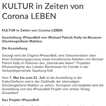
KULTUR in Zeiten von
Corona LEBEN
KULTUR in Zeiten von Corona LEBEN
Ausstellung #PeaceBell von Michael Patrick Kelly im Museum
Glockengießerei Mabilon
Die Ausstellung
Gezeigt wird die Original #PeaceBell, eine Dokumentation über
ihren Entstehungsprozess sowie künstlerische Arbeiten von Michael
Patrick Kelly im Rahmen des „Demokratie leben!“ Projektes
#HumanDignity des Lokalen Bündnisses für Familie in der
Verbandsgemeinde Saarburg-Kell.
Vom
7. Mai bis zum 31. Juli
ist die Ausstellung in der
KulturGießerei und in der Gießhalle der ehemaligen
Glockengießerei Mabilon zu sehen. Konzipiert und begleitet wird die
Ausstellung und das #PeaceBell Projekt vom artstar Verlag
Düsseldorf.
Das Projekt #PeaceBell