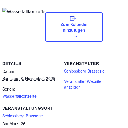
Zum Kalender
hinzufügen
DETAILS
VERANSTALTER
Schlossberg Brasserie
Datum:
Samstag, 8. November, 2025
Veranstalter-Website
anzeigen
Serien:
Wasserfallkonzerte
VERANSTALTUNGSORT
Schlossberg Brasserie
Am Markt 26