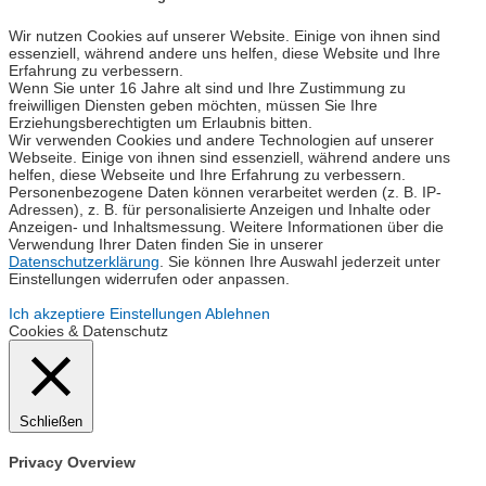
Wir nutzen Cookies auf unserer Website. Einige von ihnen sind
essenziell, während andere uns helfen, diese Website und Ihre
Erfahrung zu verbessern.
Wenn Sie unter 16 Jahre alt sind und Ihre Zustimmung zu
freiwilligen Diensten geben möchten, müssen Sie Ihre
Erziehungsberechtigten um Erlaubnis bitten.
Wir verwenden Cookies und andere Technologien auf unserer
Webseite. Einige von ihnen sind essenziell, während andere uns
helfen, diese Webseite und Ihre Erfahrung zu verbessern.
Personenbezogene Daten können verarbeitet werden (z. B. IP-
Adressen), z. B. für personalisierte Anzeigen und Inhalte oder
Anzeigen- und Inhaltsmessung. Weitere Informationen über die
Verwendung Ihrer Daten finden Sie in unserer
Datenschutzerklärung
. Sie können Ihre Auswahl jederzeit unter
Einstellungen widerrufen oder anpassen.
Ich akzeptiere
Einstellungen
Ablehnen
Cookies & Datenschutz
Schließen
Privacy Overview