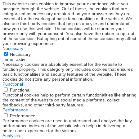
This website uses cookies to improve your experience while you
navigate through the website. Out of these, the cookies that are
categorized as necessary are stored on your browser as they are
essential for the working of basic functionalities of the website. We
also use third-party cookies that help us analyze and understand
how you use this website. These cookies will be stored in your
browser only with your consent. You also have the option to opt-out
of these cookies. But opting out of some of these cookies may affect
your browsing experience.
Necessary
Necessary
immer aktiv
Necessary cookies are absolutely essential for the website to
function properly. This category only includes cookies that ensures
basic functionalities and security features of the website. These
cookies do not store any personal information.
Functional
Functional
Functional cookies help to perform certain functionalities like sharing
the content of the website on social media platforms, collect
feedbacks, and other third-party features.
Performance
Performance
Performance cookies are used to understand and analyze the key
performance indexes of the website which helps in delivering a
better user experience for the visitors.
Analytics