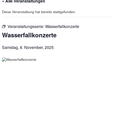
« Alle Veranstaltungen
Diese Veranstaltung hat bereits stattgefunden.
Veranstaltungsserie:
Wasserfallkonzerte
Wasserfallkonzerte
Samstag, 8. November, 2025