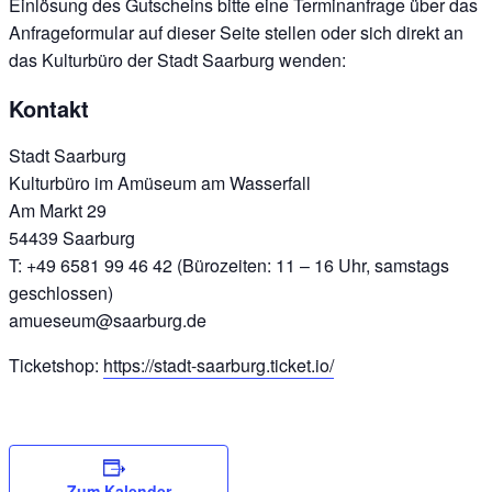
Einlösung des Gutscheins bitte eine Terminanfrage über das
Anfrageformular auf dieser Seite stellen oder sich direkt an
das Kulturbüro der Stadt Saarburg wenden:
Kontakt
Stadt Saarburg
Kulturbüro im Amüseum am Wasserfall
Am Markt 29
54439 Saarburg
T: +49 6581 99 46 42 (Bürozeiten: 11 – 16 Uhr, samstags
geschlossen)
amueseum@saarburg.de
Ticketshop:
https://stadt-saarburg.ticket.io/
Zum Kalender