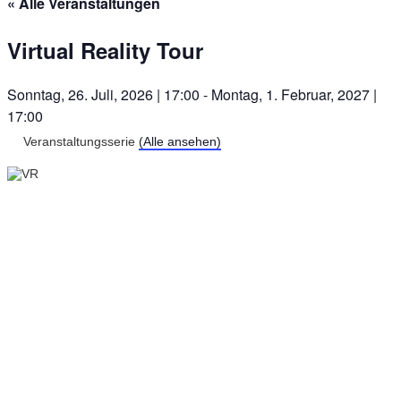
« Alle Veranstaltungen
Virtual Reality Tour
Sonntag, 26. Juli, 2026 | 17:00
-
Montag, 1. Februar, 2027 |
17:00
Veranstaltungsserie
(Alle ansehen)