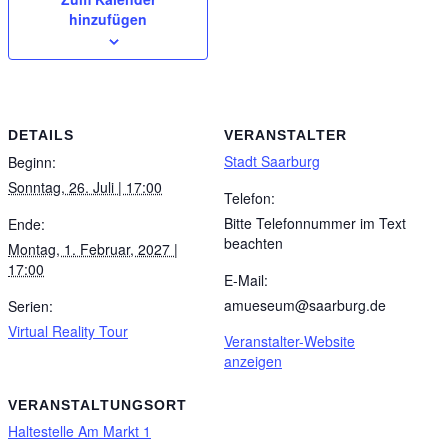
hinzufügen
DETAILS
VERANSTALTER
Stadt Saarburg
Beginn:
Sonntag, 26. Juli | 17:00
Telefon:
Bitte Telefonnummer im Text
Ende:
beachten
Montag, 1. Februar, 2027 |
17:00
E-Mail:
amueseum@saarburg.de
Serien:
Virtual Reality Tour
Veranstalter-Website
anzeigen
VERANSTALTUNGSORT
Haltestelle Am Markt 1