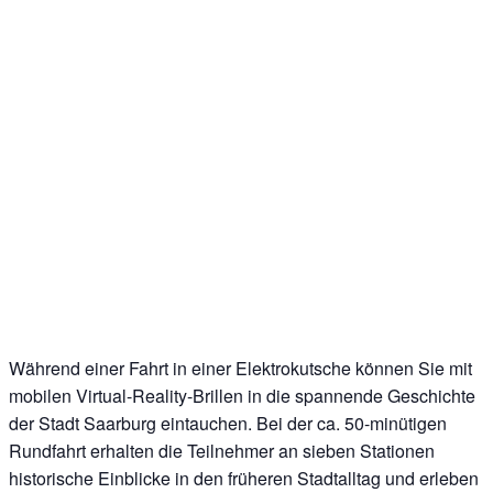
Während einer Fahrt in einer Elektrokutsche können Sie mit
mobilen Virtual-Reality-Brillen in die spannende Geschichte
der Stadt Saarburg eintauchen. Bei der ca. 50-minütigen
Rundfahrt erhalten die Teilnehmer an sieben Stationen
historische Einblicke in den früheren Stadtalltag und erleben