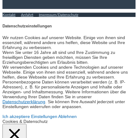
Kontakt
Anfahrt
Impressum/Datenschutz
Datenschutzeinstellungen
Wir nutzen Cookies auf unserer Website. Einige von ihnen sind
essenziell, während andere uns helfen, diese Website und Ihre
Erfahrung zu verbessern.
Wenn Sie unter 16 Jahre alt sind und Ihre Zustimmung zu
freiwilligen Diensten geben möchten, müssen Sie Ihre
Erziehungsberechtigten um Erlaubnis bitten.
Wir verwenden Cookies und andere Technologien auf unserer
Webseite. Einige von ihnen sind essenziell, während andere uns
helfen, diese Webseite und Ihre Erfahrung zu verbessern.
Personenbezogene Daten können verarbeitet werden (z. B. IP-
Adressen), z. B. für personalisierte Anzeigen und Inhalte oder
Anzeigen- und Inhaltsmessung. Weitere Informationen über die
Verwendung Ihrer Daten finden Sie in unserer
Datenschutzerklärung
. Sie können Ihre Auswahl jederzeit unter
Einstellungen widerrufen oder anpassen.
Ich akzeptiere
Einstellungen
Ablehnen
Cookies & Datenschutz