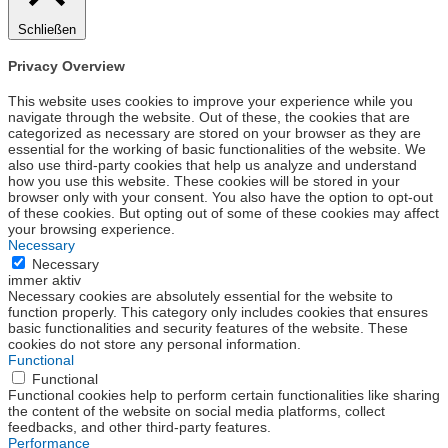
Schließen
Privacy Overview
This website uses cookies to improve your experience while you
navigate through the website. Out of these, the cookies that are
categorized as necessary are stored on your browser as they are
essential for the working of basic functionalities of the website. We
also use third-party cookies that help us analyze and understand
how you use this website. These cookies will be stored in your
browser only with your consent. You also have the option to opt-out
of these cookies. But opting out of some of these cookies may affect
your browsing experience.
Necessary
Necessary
immer aktiv
Necessary cookies are absolutely essential for the website to
function properly. This category only includes cookies that ensures
basic functionalities and security features of the website. These
cookies do not store any personal information.
Functional
Functional
Functional cookies help to perform certain functionalities like sharing
the content of the website on social media platforms, collect
feedbacks, and other third-party features.
Performance