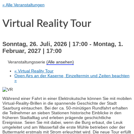
« Alle Veranstaltungen
Virtual Reality Tour
Sonntag, 26. Juli, 2026 | 17:00
-
Montag, 1.
Februar, 2027 | 17:00
Veranstaltungsserie
(Alle ansehen)
«
Virtual Reality Tour
Open Airs an der Kaserne, Einzeltermin und Zeiten beachten
»
Während einer Fahrt in einer Elektrokutsche können Sie mit mobilen
Virtual-Reality-Brillen in die spannende Geschichte der Stadt
Saarburg eintauchen. Bei der ca. 50-minütigen Rundfahrt erhalten
die Teilnehmer an sieben Stationen historische Einblicke in den
früheren Stadtalltag und erleben prägende geschichtliche
Ereignisse. Seien Sie mit dabei, wenn die Burg erbaut, die Leuk
umgeleitet und am Wasserfall die erste Mühle betrieben oder der
Buttermarkt erstmals mit Strom erleuchtet wird. Die neue Tour erfüllt