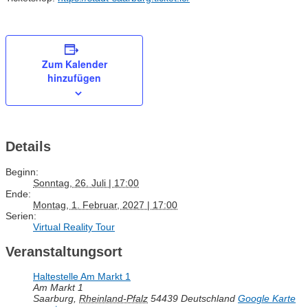
Zum Kalender
hinzufügen
Details
Beginn:
Sonntag, 26. Juli | 17:00
Ende:
Montag, 1. Februar, 2027 | 17:00
Serien:
Virtual Reality Tour
Veranstaltungsort
Haltestelle Am Markt 1
Am Markt 1
Saarburg
,
Rheinland-Pfalz
54439
Deutschland
Google Karte