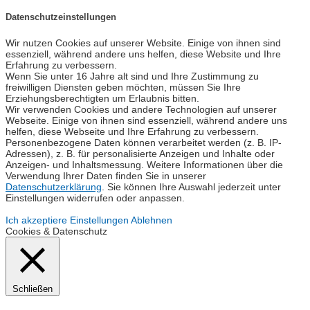
Datenschutzeinstellungen
Wir nutzen Cookies auf unserer Website. Einige von ihnen sind
essenziell, während andere uns helfen, diese Website und Ihre
Erfahrung zu verbessern.
Wenn Sie unter 16 Jahre alt sind und Ihre Zustimmung zu
freiwilligen Diensten geben möchten, müssen Sie Ihre
Erziehungsberechtigten um Erlaubnis bitten.
Wir verwenden Cookies und andere Technologien auf unserer
Webseite. Einige von ihnen sind essenziell, während andere uns
helfen, diese Webseite und Ihre Erfahrung zu verbessern.
Personenbezogene Daten können verarbeitet werden (z. B. IP-
Adressen), z. B. für personalisierte Anzeigen und Inhalte oder
Anzeigen- und Inhaltsmessung. Weitere Informationen über die
Verwendung Ihrer Daten finden Sie in unserer
Datenschutzerklärung
. Sie können Ihre Auswahl jederzeit unter
Einstellungen widerrufen oder anpassen.
Ich akzeptiere
Einstellungen
Ablehnen
Cookies & Datenschutz
Schließen