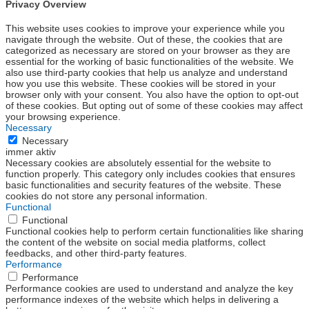
Privacy Overview
This website uses cookies to improve your experience while you
navigate through the website. Out of these, the cookies that are
categorized as necessary are stored on your browser as they are
essential for the working of basic functionalities of the website. We
also use third-party cookies that help us analyze and understand
how you use this website. These cookies will be stored in your
browser only with your consent. You also have the option to opt-out
of these cookies. But opting out of some of these cookies may affect
your browsing experience.
Necessary
Necessary
immer aktiv
Necessary cookies are absolutely essential for the website to
function properly. This category only includes cookies that ensures
basic functionalities and security features of the website. These
cookies do not store any personal information.
Functional
Functional
Functional cookies help to perform certain functionalities like sharing
the content of the website on social media platforms, collect
feedbacks, and other third-party features.
Performance
Performance
Performance cookies are used to understand and analyze the key
performance indexes of the website which helps in delivering a