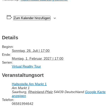
Zum Kalender hinzufügen
Details
Beginn:
Sonntag, 26. Juli | 17:00
Ende:
Montag, 1. Februar, 2027 | 17:00
Serien:
Virtual Reality Tour
Veranstaltungsort
Haltestelle Am Markt 1
Am Markt 1
Saarburg
,
Rheinland-Pfalz
54439
Deutschland
Google Karte
anzeigen
Telefon:
06581994642