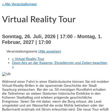
« Alle Veranstaltungen
Virtual Reality Tour
Sonntag, 26. Juli, 2026 | 17:00
-
Montag, 1.
Februar, 2027 | 17:00
Veranstaltungsserie
(Alle ansehen)
«
Virtual Reality Tour
Open Airs an der Kaserne, Einzeltermin und Zeiten beachten
»
Während einer Fahrt in einer Elektrokutsche können Sie mit mobilen
Virtual-Reality-Brillen in die spannende Geschichte der Stadt
Saarburg eintauchen. Bei der ca. 50-minütigen Rundfahrt erhalten
die Teilnehmer an sieben Stationen historische Einblicke in den
früheren Stadtalltag und erleben prägende geschichtliche
Ereignisse. Seien Sie mit dabei, wenn die Burg erbaut, die Leuk
umgeleitet und am Wasserfall die erste Mühle betrieben oder der
Buttermarkt erstmals mit Strom erleuchtet wird. Die neue Tour erfüllt